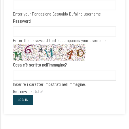
Enter your Fondazione Gesualdo Bufalino username.
Password
Enter the password that accompanies your username.
Cosa c'è scritto nell'immagine?
Inserire i caratteri mostrati nell'immagine.
Get new captcha!