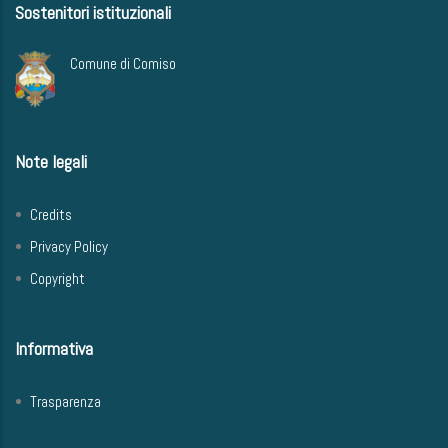
Sostenitori istituzionali
Comune di Comiso
Note legali
Credits
Privacy Policy
Copyright
Informativa
Trasparenza