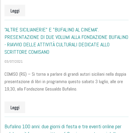
Leggi
"ALTRE SICILIANERIE" E "BUFALINO AL CINEMA".
PRESENTAZIONE DI DUE VOLUMI ALLA FONDAZIONE BUFALINO
- RIAVVIO DELLE ATTIVITÀ CULTURALI DEDICATE ALLO
SCRITTORE COMISANO
03/07/2021
COMISO (RG) – Si torna a parlare di grandi autori siciliani nella doppia
presentazione di libri in programma questo sabato 3 luglio, alle ore
19,30, alla Fondazione Gesualdo Bufalino.
Leggi
Bufalino 100 anni: due giorni di festa e tre eventi online per