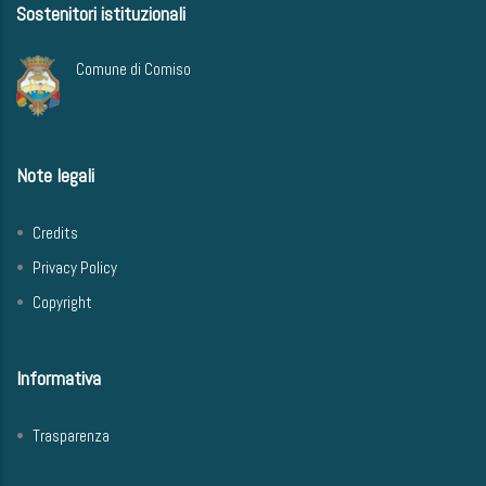
Sostenitori istituzionali
Comune di Comiso
Note legali
Credits
Privacy Policy
Copyright
Informativa
Trasparenza