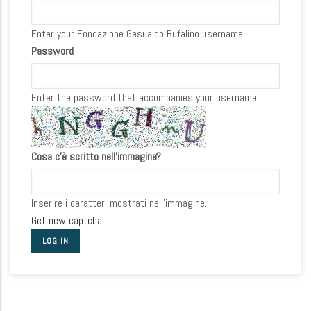
Enter your Fondazione Gesualdo Bufalino username.
Password
Enter the password that accompanies your username.
Cosa c'è scritto nell'immagine?
Inserire i caratteri mostrati nell'immagine.
Get new captcha!