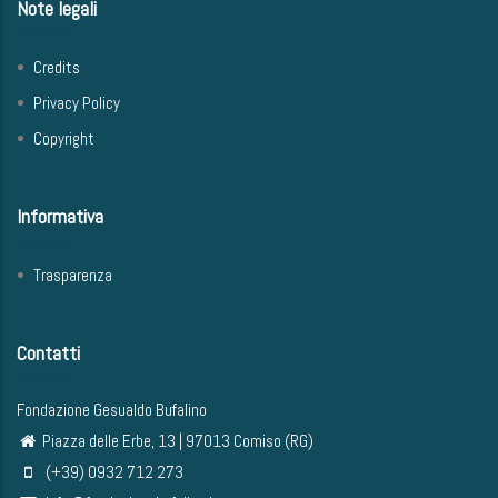
Note legali
Credits
Privacy Policy
Copyright
Informativa
Trasparenza
Contatti
Fondazione Gesualdo Bufalino
Piazza delle Erbe, 13 | 97013 Comiso (RG)
(+39) 0932 712 273