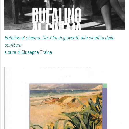
Bufalino al cinema. Dai film di gioventù alla cinefilia dello
scrittore
a cura di Giuseppe Traina