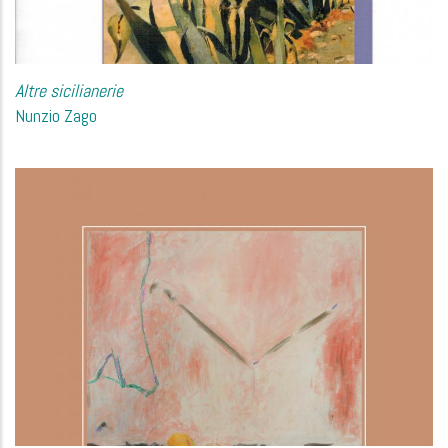
Altre sicilianerie
Nunzio Zago