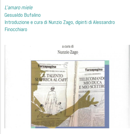
L'amaro miele
Gesualdo Bufalino
Introduzione e cura di Nunzio Zago, dipinti di Alessandro
Finocchiaro