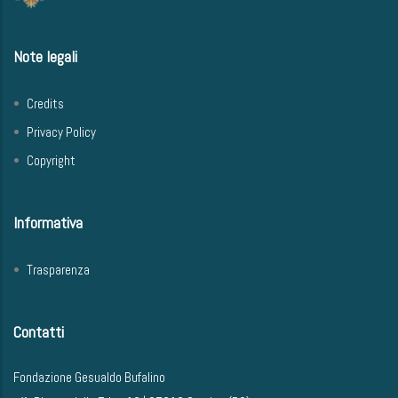
Note legali
Credits
Privacy Policy
Copyright
Informativa
Trasparenza
Contatti
Fondazione Gesualdo Bufalino