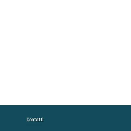
Contatti