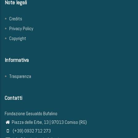
Note legali
Credits
Privacy Policy
Copyright
Informativa
Trasparenza
Contatti
Fondazione Gesualdo Bufalino
Piazza delle Erbe, 13 | 97013 Comiso (RG)
(+39) 0932 712 273