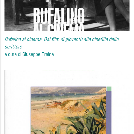
Bufalino al cinema. Dai film di gioventù alla cinefilia dello
scrittore
a cura di Giuseppe Traina