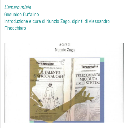
L'amaro miele
Gesualdo Bufalino
Introduzione e cura di Nunzio Zago, dipinti di Alessandro
Finocchiaro