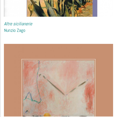
Altre sicilianerie
Nunzio Zago