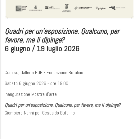
Quadri per un'esposizione. Qualcuno, per
favore, me li dipinge?
6 giugno / 19 luglio 2026
Comiso, Galleria FGB - Fondazione Bufalino
Sabato 6 giugno 2026 - ore 19.00
Inaugurazione Mostra d'arte
Quadri per un'esposizione. Qualcuno, per favore, me li dipinge?
Giampiero Nanni per Gesualdo Bufalino