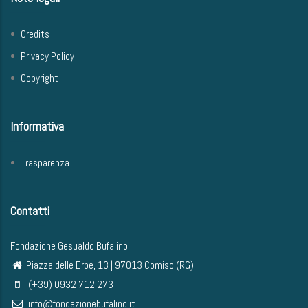
Credits
Privacy Policy
Copyright
Informativa
Trasparenza
Contatti
Fondazione Gesualdo Bufalino
Piazza delle Erbe, 13 | 97013 Comiso (RG)
(+39) 0932 712 273
info@fondazionebufalino.it