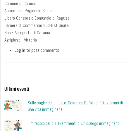
Comune di Comiso
Assemblea Regionale Siciliana
Libero Consorzio Comunale di Ragusa
Camera di Commercio Sud-Est Sicilia
Sac - Aeroporto di Catania
Agriplast - Vittoria
Log in
to post comments
Ultimi eventi
Sulle soglie della notte. Gesualdo Bufalino, fotogrammi di
una vita immaginaria
Il miracolo del bis. Frammenti di un dialogo immaginario