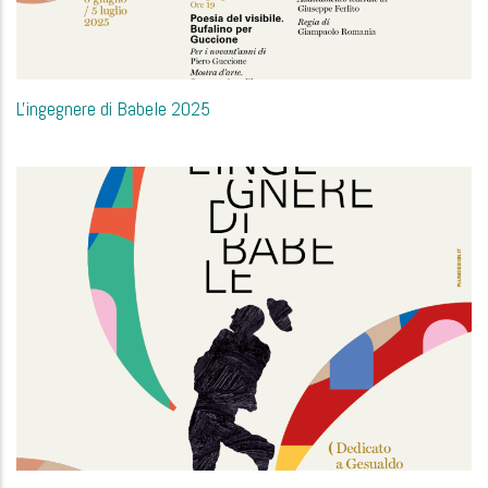
L'ingegnere di Babele 2025