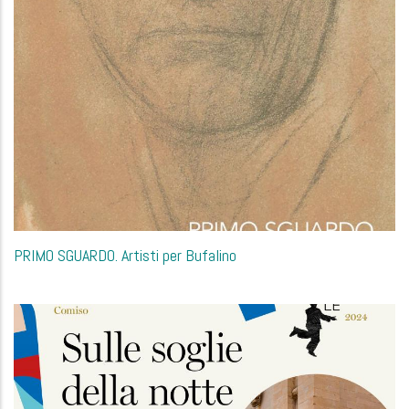
PRIMO SGUARDO. Artisti per Bufalino