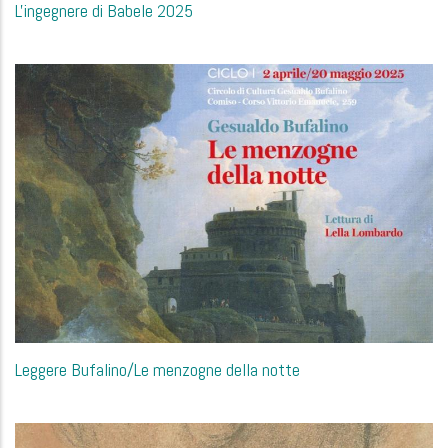
L'ingegnere di Babele 2025
Leggere Bufalino/Le menzogne della notte