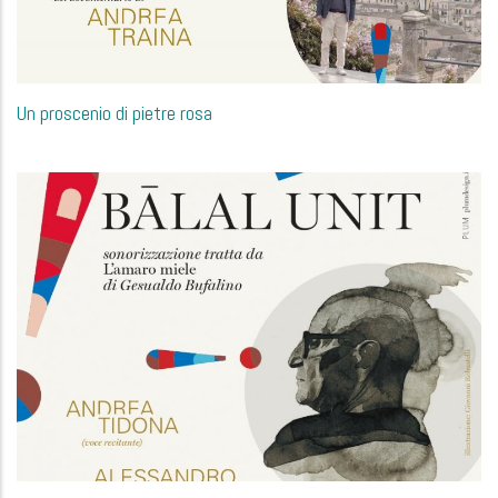
Un proscenio di pietre rosa