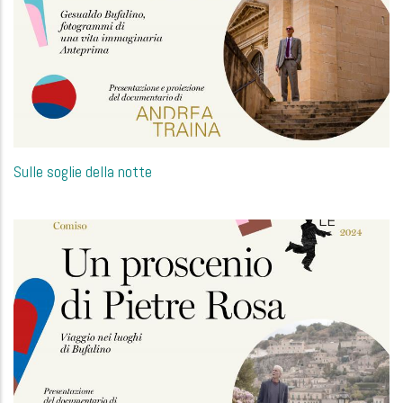
Sulle soglie della notte