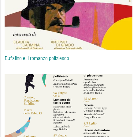
Bufalino e il romanzo poliziesco