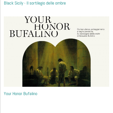
Black Sicily - Il sortilegio delle ombre
Your Honor Bufalino