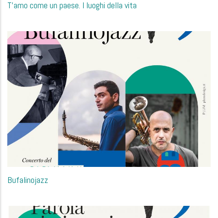
T'amo come un paese. I luoghi della vita
Bufalinojazz