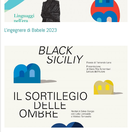
L'ingegnere di Babele 2023