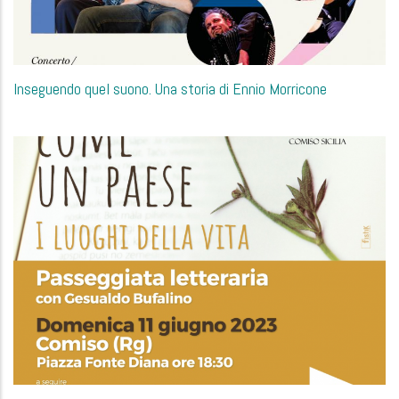
Inseguendo quel suono. Una storia di Ennio Morricone