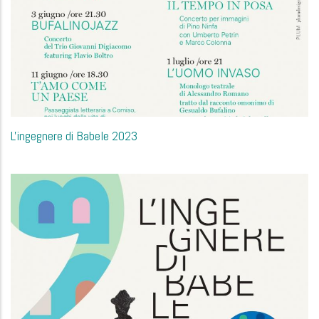
L'ingegnere di Babele 2023