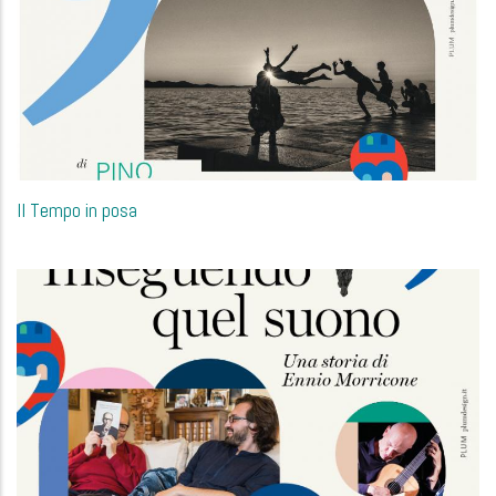
Il Tempo in posa