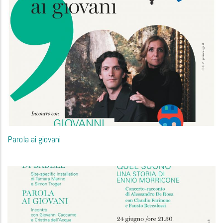
Parola ai giovani