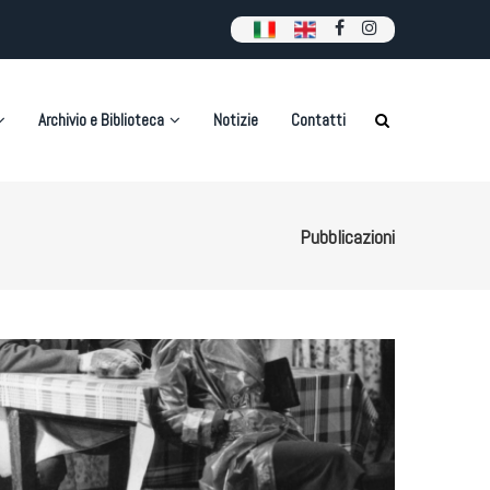
Archivio e Biblioteca
Notizie
Contatti
Pubblicazioni