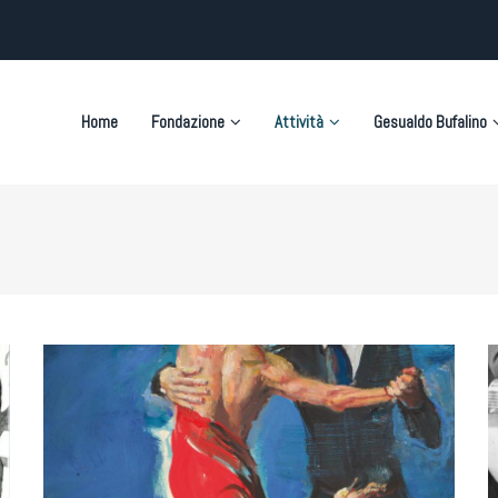
on
Home
Fondazione
Attività
Gesualdo Bufalino