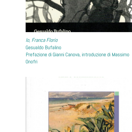
Io, Franca Florio
Gesualdo Bufalino
Prefazione di Gianni Canova, introduzione di Massimo
Onofri