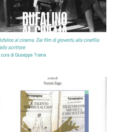
ufalino al cinema. Dai film di gioventù alla cinefilia
ello scrittore
 cura di Giuseppe Traina